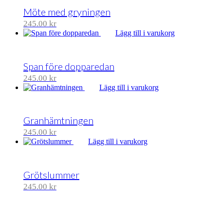
Möte med gryningen
245.00
kr
Lägg till i varukorg
Span före dopparedan
245.00
kr
Lägg till i varukorg
Granhämtningen
245.00
kr
Lägg till i varukorg
Grötslummer
245.00
kr