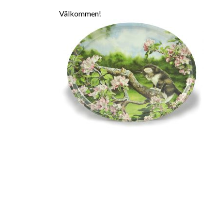
Välkommen!