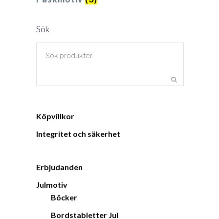
Sök
Köpvillkor
Integritet och säkerhet
Erbjudanden
Julmotiv
Böcker
Bordstabletter Jul