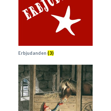
Erbjudanden
(3)