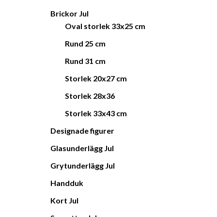
Brickor Jul
Oval storlek 33x25 cm
Rund 25 cm
Rund 31 cm
Storlek 20x27 cm
Storlek 28x36
Storlek 33x43 cm
Designade figurer
Glasunderlägg Jul
Grytunderlägg Jul
Handduk
Kort Jul