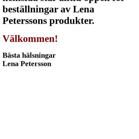
beställningar av Lena
Peterssons produkter.
Välkommen!
Bästa hälsningar
Lena Petersson