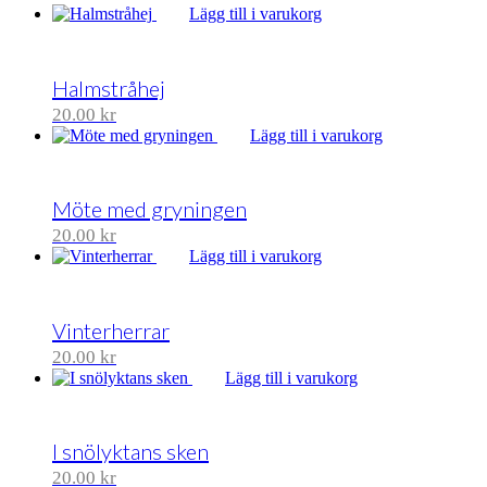
Lägg till i varukorg
Halmstråhej
20.00
kr
Lägg till i varukorg
Möte med gryningen
20.00
kr
Lägg till i varukorg
Vinterherrar
20.00
kr
Lägg till i varukorg
I snölyktans sken
20.00
kr