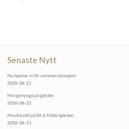
Senaste Nytt
Nu öppnar vi för sommarsäsongen!
2026-06-21
Morgonyoga på gården
2026-06-21
Musikkväll på Rit & Målerigården
2026-06-11