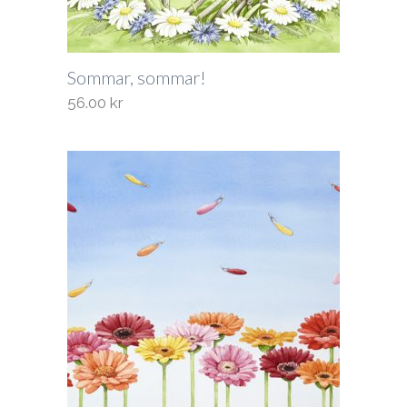
Sommar, sommar!
56.00
kr