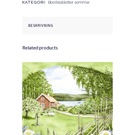
KATEGORI:
Bordstabletter sommar
BESKRIVNING
Related products