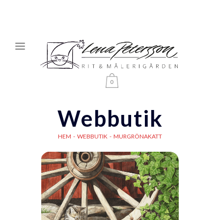
0
Webbutik
HEM
-
WEBBUTIK
-
MURGRÖNAKATT