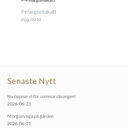
Pelargoniakatt
299.00
kr
Senaste Nytt
Nu öppnar vi för sommarsäsongen!
2026-06-21
Morgonyoga på gården
2026-06-21