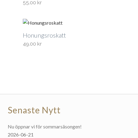
55.00
kr
Honungsroskatt
49.00
kr
Senaste Nytt
Nu öppnar vi för sommarsäsongen!
2026-06-21