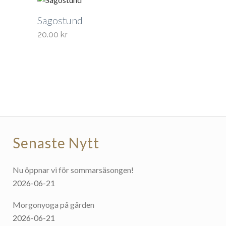
Sagostund
20.00
kr
Senaste Nytt
Nu öppnar vi för sommarsäsongen!
2026-06-21
Morgonyoga på gården
2026-06-21