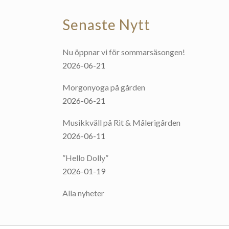
Senaste Nytt
Nu öppnar vi för sommarsäsongen!
2026-06-21
Morgonyoga på gården
2026-06-21
Musikkväll på Rit & Målerigården
2026-06-11
”Hello Dolly”
2026-01-19
Alla nyheter