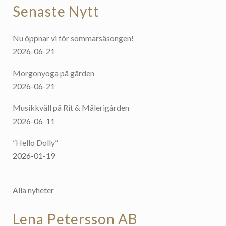
Senaste Nytt
Nu öppnar vi för sommarsäsongen!
2026-06-21
Morgonyoga på gården
2026-06-21
Musikkväll på Rit & Målerigården
2026-06-11
”Hello Dolly”
2026-01-19
Alla nyheter
Lena Petersson AB