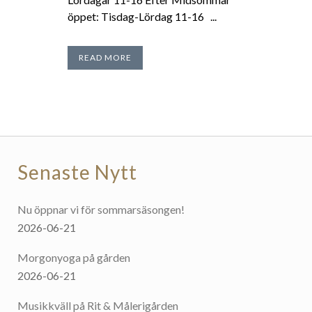
öppet: Tisdag-Lördag 11-16 ...
READ MORE
Senaste Nytt
Nu öppnar vi för sommarsäsongen!
2026-06-21
Morgonyoga på gården
2026-06-21
Musikkväll på Rit & Målerigården