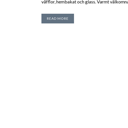
våfflor, hembakat och glass. Varmt välkomna!
READ MORE